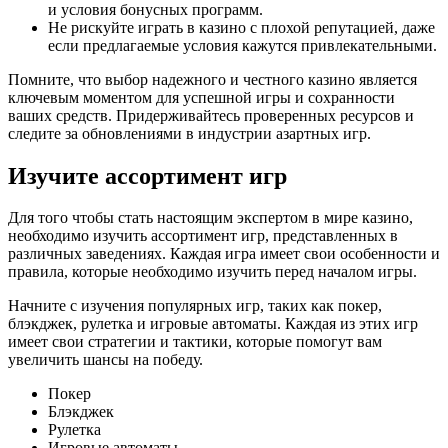
и условия бонусных программ.
Не рискуйте играть в казино с плохой репутацией, даже
если предлагаемые условия кажутся привлекательными.
Помните, что выбор надежного и честного казино является
ключевым моментом для успешной игры и сохранности
ваших средств. Придерживайтесь проверенных ресурсов и
следите за обновлениями в индустрии азартных игр.
Изучите ассортимент игр
Для того чтобы стать настоящим экспертом в мире казино,
необходимо изучить ассортимент игр, представленных в
различных заведениях. Каждая игра имеет свои особенности и
правила, которые необходимо изучить перед началом игры.
Начните с изучения популярных игр, таких как покер,
блэкджек, рулетка и игровые автоматы. Каждая из этих игр
имеет свои стратегии и тактики, которые помогут вам
увеличить шансы на победу.
Покер
Блэкджек
Рулетка
Игровые автоматы