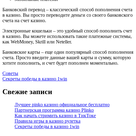
Банковский перевод – классический способ пополнения счета
в казино. Вы просто переводите деньги со своего банковского
счета на счет казино.
Электронные кошельки – это удобный способ пополнить счет
в казино. Вы можете использовать такие платежные системы,
как WebMoney, Skrill или Neteller.
Банковские карты – еще один популярный способ пополнения
счета. Просто введите данные вашей карты и сумму, которую
хотите пополнить, и счет будет пополнен моментально.
Советы
Навигация
Секреты победы в казино 1win
по
Свежие записи
записям
Лучшее pinko казино официальное бесплатно
Партнерская программа казино Plinko
Как начать стримить казино в ТикТоке
Правила игры в казино рулетка
Секреты победы в казино 1win