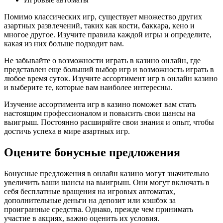
Помимо классических игр, существует множество других
азартных развлечений, таких как кости, баккара, кено и
многое другое. Изучите правила каждой игры и определите,
какая из них больше подходит вам.
Не забывайте о возможности играть в казино онлайн, где
представлен еще больший выбор игр и возможность играть в
любое время суток. Изучите ассортимент игр в онлайн казино
и выберите те, которые вам наиболее интересны.
Изучение ассортимента игр в казино поможет вам стать
настоящим профессионалом и повысить свои шансы на
выигрыш. Постоянно расширяйте свои знания и опыт, чтобы
достичь успеха в мире азартных игр.
Оцените бонусные предложения
Бонусные предложения в онлайн казино могут значительно
увеличить ваши шансы на выигрыш. Они могут включать в
себя бесплатные вращения на игровых автоматах,
дополнительные деньги на депозит или кэшбэк за
проигранные средства. Однако, прежде чем принимать
участие в акциях, важно оценить их условия.