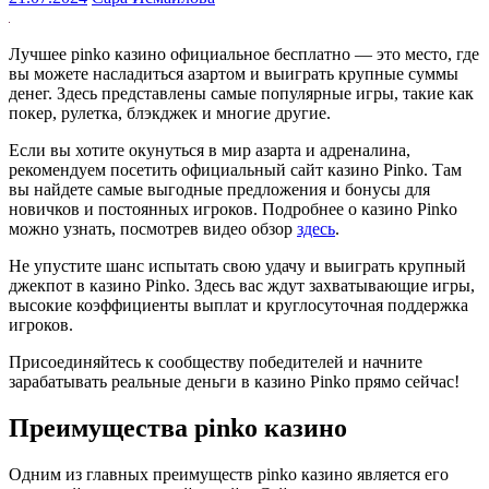
Лучшее pinko казино официальное бесплатно — это место, где
вы можете насладиться азартом и выиграть крупные суммы
денег. Здесь представлены самые популярные игры, такие как
покер, рулетка, блэкджек и многие другие.
Если вы хотите окунуться в мир азарта и адреналина,
рекомендуем посетить официальный сайт казино Pinko. Там
вы найдете самые выгодные предложения и бонусы для
новичков и постоянных игроков. Подробнее о казино Pinko
можно узнать, посмотрев видео обзор
здесь
.
Не упустите шанс испытать свою удачу и выиграть крупный
джекпот в казино Pinko. Здесь вас ждут захватывающие игры,
высокие коэффициенты выплат и круглосуточная поддержка
игроков.
Присоединяйтесь к сообществу победителей и начните
зарабатывать реальные деньги в казино Pinko прямо сейчас!
Преимущества pinko казино
Одним из главных преимуществ pinko казино является его