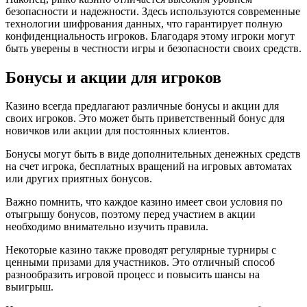
безопасности и надежности. Здесь используются современные
технологии шифрования данных, что гарантирует полную
конфиденциальность игроков. Благодаря этому игроки могут
быть уверены в честности игры и безопасности своих средств.
Бонусы и акции для игроков
Казино всегда предлагают различные бонусы и акции для
своих игроков. Это может быть приветственный бонус для
новичков или акции для постоянных клиентов.
Бонусы могут быть в виде дополнительных денежных средств
на счет игрока, бесплатных вращений на игровых автоматах
или других приятных бонусов.
Важно помнить, что каждое казино имеет свои условия по
отыгрышу бонусов, поэтому перед участием в акции
необходимо внимательно изучить правила.
Некоторые казино также проводят регулярные турниры с
ценными призами для участников. Это отличный способ
разнообразить игровой процесс и повысить шансы на
выигрыш.