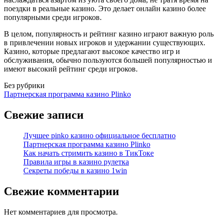
поездки в реальные казино. Это делает онлайн казино более
популярными среди игроков.
В целом, популярность и рейтинг казино играют важную роль
в привлечении новых игроков и удержании существующих.
Казино, которые предлагают высокое качество игр и
обслуживания, обычно пользуются большей популярностью и
имеют высокий рейтинг среди игроков.
Без рубрики
Навигация
Партнерская программа казино Plinko
по
Свежие записи
записям
Лучшее pinko казино официальное бесплатно
Партнерская программа казино Plinko
Как начать стримить казино в ТикТоке
Правила игры в казино рулетка
Секреты победы в казино 1win
Свежие комментарии
Нет комментариев для просмотра.