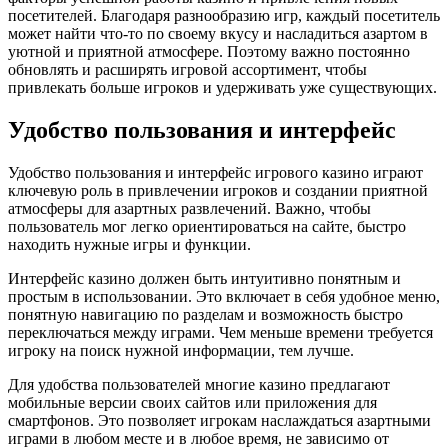
посетителей. Благодаря разнообразию игр, каждый посетитель
может найти что-то по своему вкусу и насладиться азартом в
уютной и приятной атмосфере. Поэтому важно постоянно
обновлять и расширять игровой ассортимент, чтобы
привлекать больше игроков и удерживать уже существующих.
Удобство пользования и интерфейс
Удобство пользования и интерфейс игрового казино играют
ключевую роль в привлечении игроков и создании приятной
атмосферы для азартных развлечений. Важно, чтобы
пользователь мог легко ориентироваться на сайте, быстро
находить нужные игры и функции.
Интерфейс казино должен быть интуитивно понятным и
простым в использовании. Это включает в себя удобное меню,
понятную навигацию по разделам и возможность быстро
переключаться между играми. Чем меньше времени требуется
игроку на поиск нужной информации, тем лучше.
Для удобства пользователей многие казино предлагают
мобильные версии своих сайтов или приложения для
смартфонов. Это позволяет игрокам наслаждаться азартными
играми в любом месте и в любое время, не зависимо от